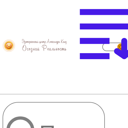
Энергия