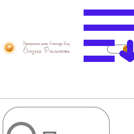
Блок каналов