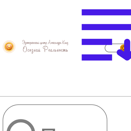
Рейки деньги