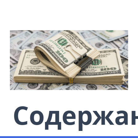
Содержа