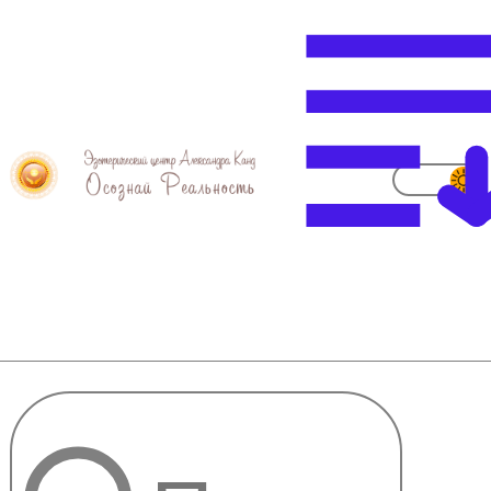
Кровь