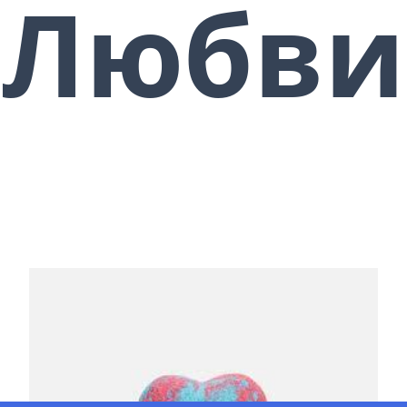
Любви