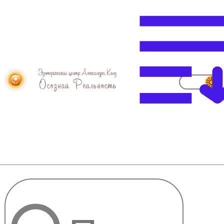
Энергия Бомба